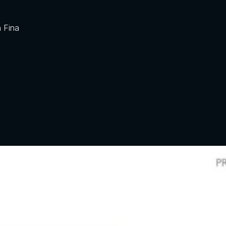
a Fina