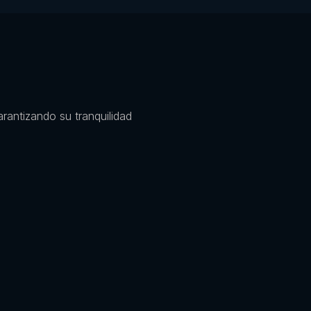
antizando su tranquilidad