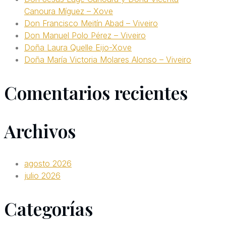
Canoura Míguez – Xove
Don Francisco Meitín Abad – Viveiro
Don Manuel Polo Pérez – Viveiro
Doña Laura Quelle Eijo-Xove
Doña María Victoria Molares Alonso – Viveiro
Comentarios recientes
Archivos
agosto 2026
julio 2026
Categorías