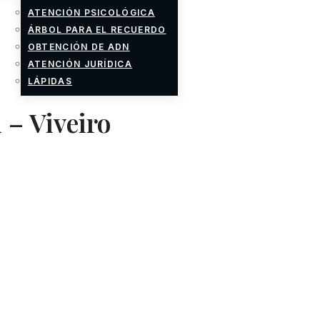
ATENCIÓN PSICOLÓGICA
ÁRBOL PARA EL RECUERDO
OBTENCIÓN DE ADN
ATENCIÓN JURÍDICA
LÁPIDAS
 – Viveiro