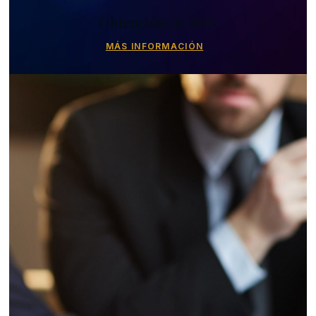
Obtención de ADN
MÁS INFORMACIÓN