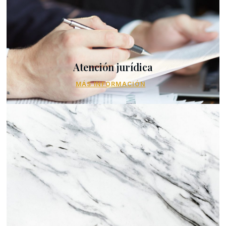
Atención jurídica
MÁS INFORMACIÓN