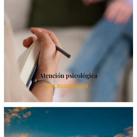
Atención psicológica
MÁS INFORMACIÓN