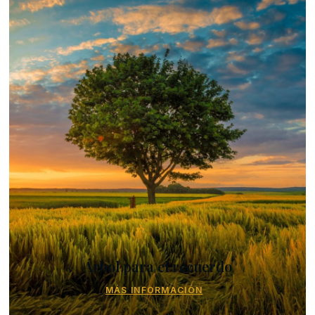
Árbol para el recuerdo
MÁS INFORMACIÓN