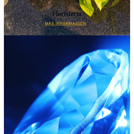
Floristería
MÁS INFORMACIÓN