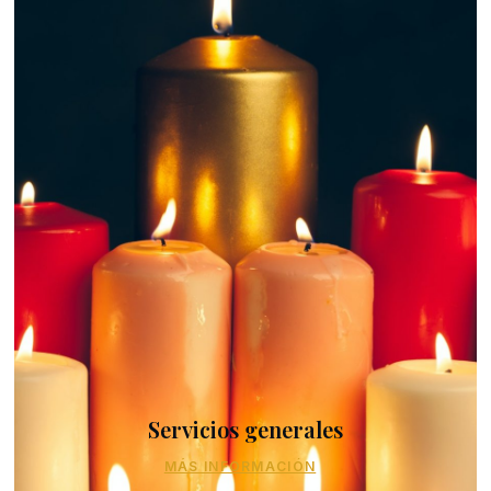
Servicios generales
MÁS INFORMACIÓN