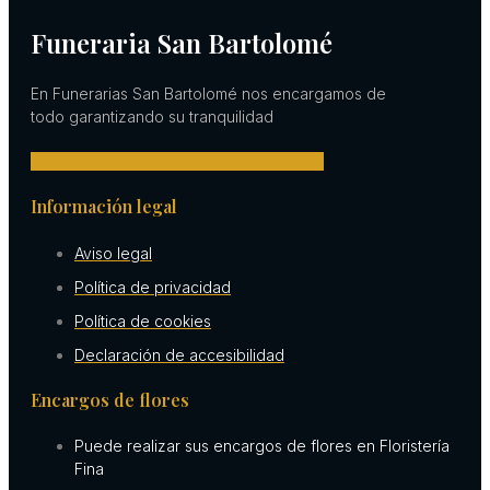
Funeraria San Bartolomé
En Funerarias San Bartolomé nos encargamos de
todo garantizando su tranquilidad
Facebook-f
Twitter
Instagram
Linkedin-in
Información legal
Aviso legal
Política de privacidad
Política de cookies
Declaración de accesibilidad
Encargos de flores
Puede realizar sus encargos de flores en Floristería
Fina