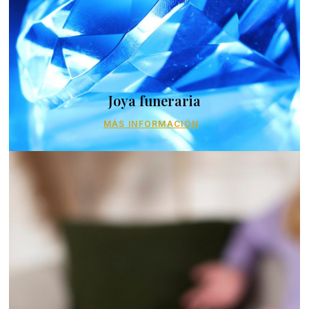
Joya funeraria
MÁS INFORMACIÓN