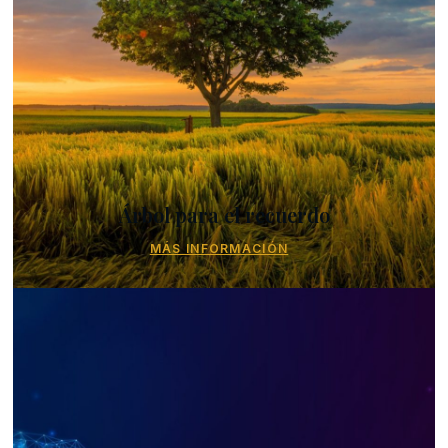
Árbol para el recuerdo
MÁS INFORMACIÓN