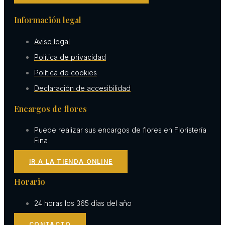
Información legal
Aviso legal
Política de privacidad
Política de cookies
Declaración de accesibilidad
Encargos de flores
Puede realizar sus encargos de flores en Floristería
Fina
IR A LA TIENDA ONLINE
Horario
24 horas los 365 días del año
CONTACTO