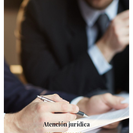
Atención jurídica