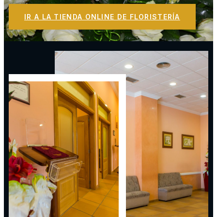
IR A LA TIENDA ONLINE DE FLORISTERÍA