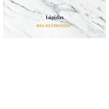
Lápidas
MÁS INFORMACIÓN