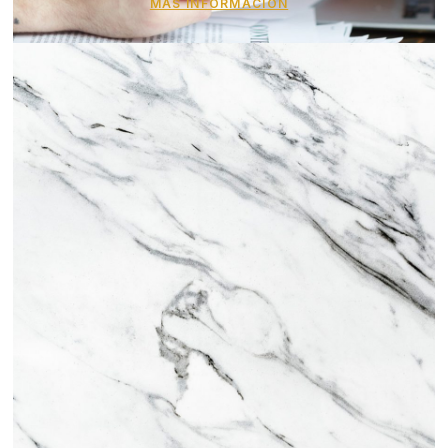
MÁS INFORMACIÓN