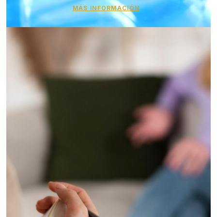
MÁS INFORMACIÓN