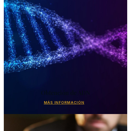
Obtención de ADN
MÁS INFORMACIÓN