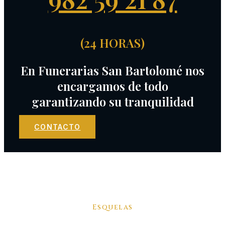
(24 HORAS)
En Funerarias San Bartolomé nos
encargamos de todo
garantizando su tranquilidad
CONTACTO
Esquelas