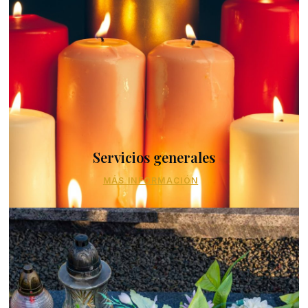
Servicios generales
MÁS INFORMACIÓN