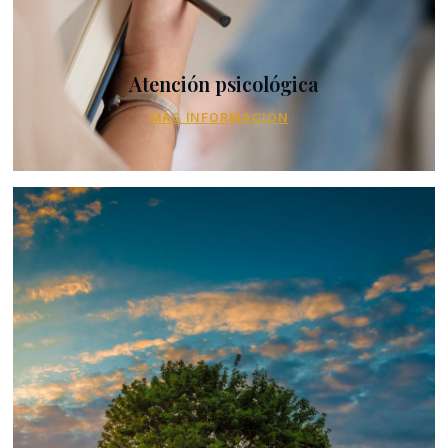
Atención psicológica
MÁS INFORMACIÓN