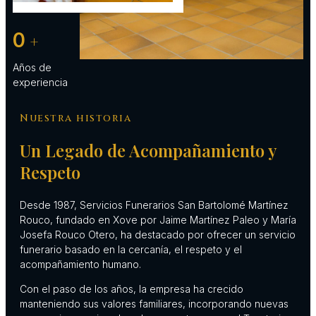
0
+
Años de
experiencia
Nuestra historia
Un Legado de Acompañamiento y
Respeto
Desde 1987, Servicios Funerarios San Bartolomé Martínez
Rouco, fundado en
Xove
por Jaime Martínez Paleo y María
Josefa Rouco Otero, ha destacado por ofrecer un servicio
funerario basado en la cercanía, el respeto y el
acompañamiento humano.
Con el paso de los años, la empresa ha crecido
manteniendo sus valores familiares, incorporando nuevas