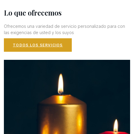
Lo que ofrecemos
Ofrecemos una variedad de servicio personalizado para con
las exigencias de usted y los suyos
TODOS LOS SERVICIOS