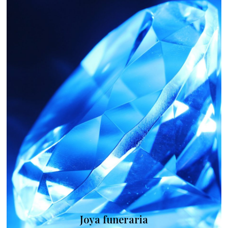
Joya funeraria