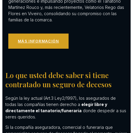
generaciones e impulsando proyectos como el Tanatorio
Martínez Rouco y, más recientemente, Velatorios Rego das
Flores en
Viveiro
, consolidando su compromiso con las
familias de la comarca.
MÁS INFORMACIÓN
Lo que usted debe saber si tiene
contratado un seguro de decesos
Según la ley actual (Art.3 Ley2/1997), los asegurados de
todas las compañías tienen derecho a
elegir libre y
directamente el tanatorio/funeraria
donde despedir a sus
seres queridos.
Si la compañía aseguradora, comercial o funeraria que