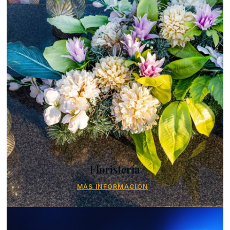
Floristería
MÁS INFORMACIÓN