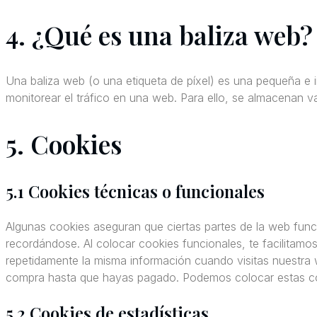
4. ¿Qué es una baliza web?
Una baliza web (o una etiqueta de píxel) es una pequeña e i
monitorear el tráfico en una web. Para ello, se almacenan v
5. Cookies
5.1 Cookies técnicas o funcionales
Algunas cookies aseguran que ciertas partes de la web func
recordándose. Al colocar cookies funcionales, te facilitamos
repetidamente la misma información cuando visitas nuestra 
compra hasta que hayas pagado. Podemos colocar estas coo
5.2 Cookies de estadísticas